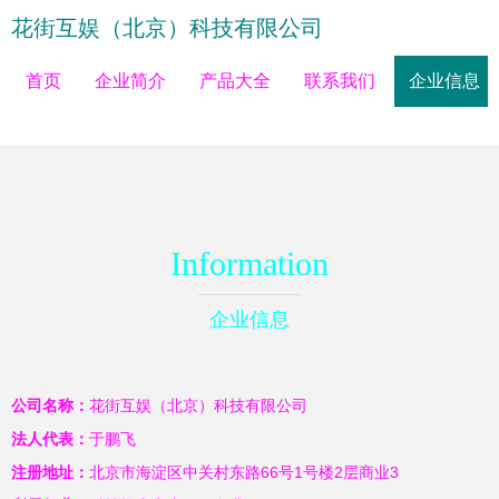
花街互娱（北京）科技有限公司
首页
企业简介
产品大全
联系我们
企业信息
Information
企业信息
公司名称：
花街互娱（北京）科技有限公司
法人代表：
于鹏飞
注册地址：
北京市海淀区中关村东路66号1号楼2层商业3